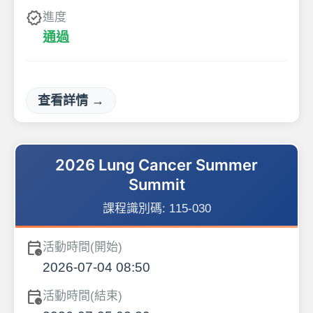
verified
進度
通過
查看詳情 →
2026 Lung Cancer Summer
Summit
課程識別碼:
115-030
calendar_clock
活動時間(開始)
2026-07-04 08:50
calendar_clock
活動時間(結束)