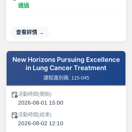
通過
查看詳情 →
New Horizons Pursuing Excellence
in Lung Cancer Treatment
課程識別碼:
115-045
calendar_clock
活動時間(開始)
2026-08-01 15:00
calendar_clock
活動時間(結束)
2026-08-02 12:10