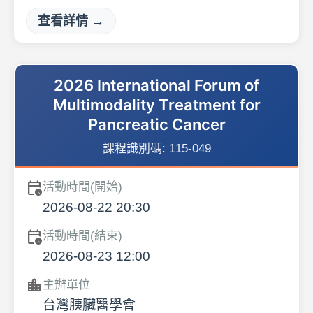
查看詳情 →
2026 International Forum of
Multimodality Treatment for
Pancreatic Cancer
課程識別碼:
115-049
calendar_clock
活動時間(開始)
2026-08-22 20:30
calendar_clock
活動時間(結束)
2026-08-23 12:00
location_city
主辦單位
台灣胰臟醫學會