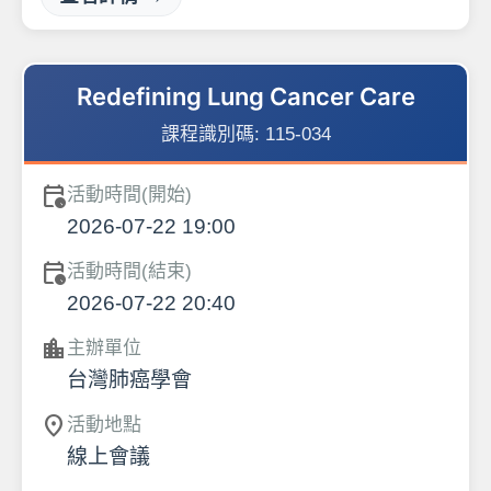
Redefining Lung Cancer Care
課程識別碼:
115-034
calendar_clock
活動時間(開始)
2026-07-22 19:00
calendar_clock
活動時間(結束)
2026-07-22 20:40
location_city
主辦單位
台灣肺癌學會
location_on
活動地點
線上會議