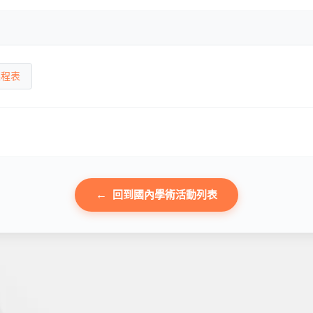
課程表
回到國內學術活動列表