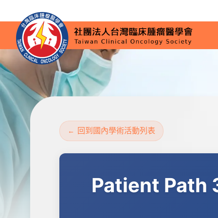
回到國內學術活動列表
Patient Path