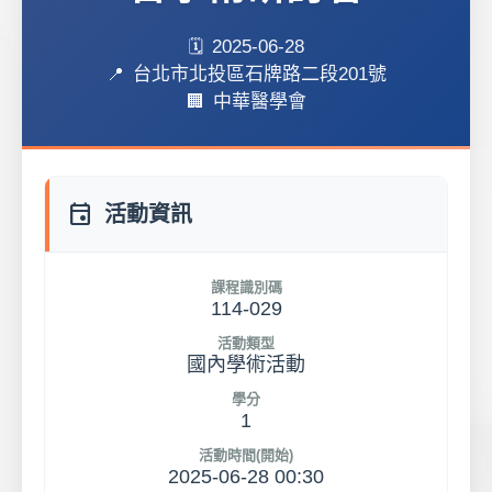
2025-06-28
台北市北投區石牌路二段201號
中華醫學會
event
活動資訊
課程識別碼
114-029
活動類型
國內學術活動
學分
1
活動時間(開始)
2025-06-28 00:30