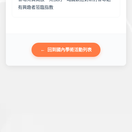
有興趣者蒞臨指教
回到國內學術活動列表