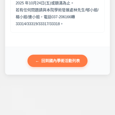
2025 年10月24日(五)或額滿為止。
若有任何問題請與本院學術發展處林先生/郇小姐/
楊小姐/連小姐，電話037-206166轉
33314/33319/33317/33318。
回到國內學術活動列表