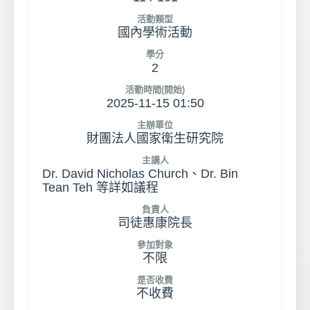
活動類型
國內學術活動
學分
2
活動時間(開始)
2025-11-15 01:50
主辦單位
財團法人國家衛生研究院
主講人
Dr. David Nicholas Church、Dr. Bin
Tean Teh 等詳如議程
負責人
司徒惠康院長
參加對象
不限
是否收費
不收費