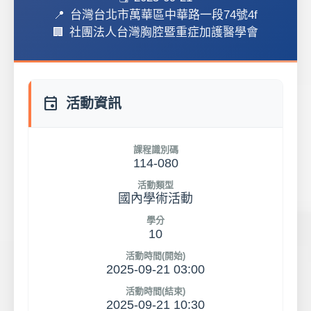
台灣台北市萬華區中華路一段74號4f
社團法人台灣胸腔暨重症加護醫學會
event
活動資訊
課程識別碼
114-080
活動類型
國內學術活動
學分
10
活動時間(開始)
2025-09-21 03:00
活動時間(結束)
2025-09-21 10:30