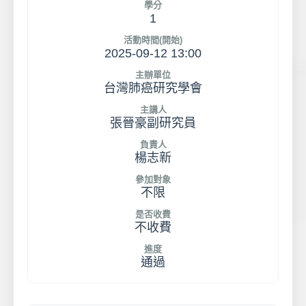
學分
1
活動時間(開始)
2025-09-12 13:00
主辦單位
台灣肺癌研究學會
主講人
張晉豪副研究員
負責人
楊志新
參加對象
不限
是否收費
不收費
進度
通過