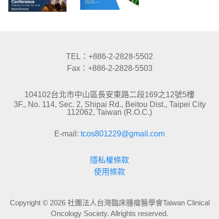
TEL：+886-2-2828-5502
Fax：+886-2-2828-5503
104102台北市中山區長安東路二段169之12號5樓
3F., No. 114, Sec. 2, Shipai Rd., Beitou Dist., Taipei City
112062, Taiwan (R.O.C.)
E-mail:
tcos801229@gmail.com
隱私權條款
使用條款
Copyright © 2026 社團法人台灣臨床腫瘤醫學會Taiwan Clinical
Oncology Society. Allrights reserved.