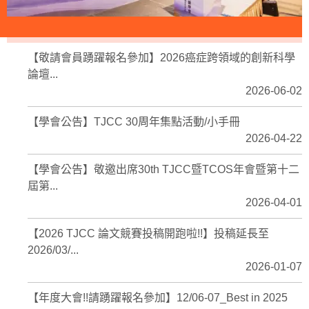
【敬請會員踴躍報名參加】2026癌症跨領域的創新科學
論壇...
2026-06-02
【學會公告】TJCC 30周年集點活動/小手冊
2026-04-22
【學會公告】敬邀出席30th TJCC暨TCOS年會暨第十二
屆第...
2026-04-01
【2026 TJCC 論文競賽投稿開跑啦!!】投稿延長至
2026/03/...
2026-01-07
【年度大會!!請踴躍報名參加】12/06-07_Best in 2025